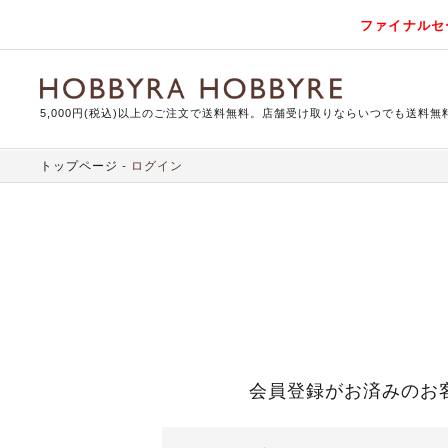
ファイナルセ
5,000円(税込)以上のご注文で送料無料。店舗受け取りならいつでも送料無
トップページ
ログイン
会員登録がお済みのお