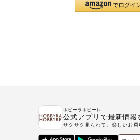
ホビーラホビーレ
公式アプリで最新情報
サクサク見られて、楽しいお買