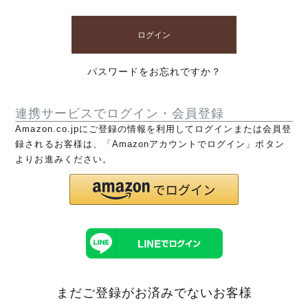
ログイン
パスワードをお忘れですか？
連携サービスでログイン・会員登録
Amazon.co.jpにご登録の情報を利用してログインまたは会員登
録されるお客様は、「Amazonアカウントでログイン」ボタン
よりお進みください。
まだご登録がお済みでないお客様