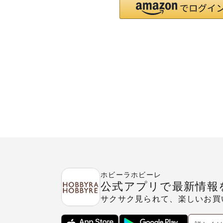
ホビーラホビーレ
公式アプリで最新情報
サクサク見られて、楽しいお買