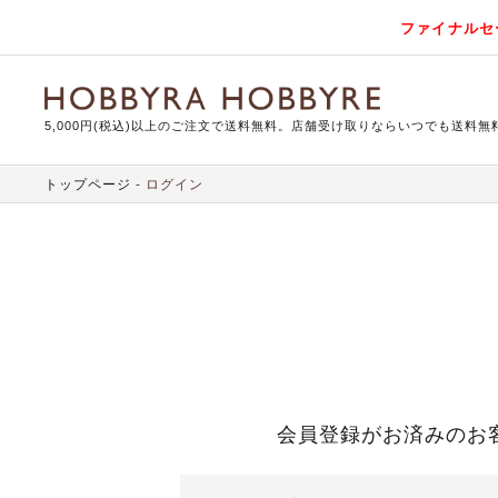
ファイナルセ
5,000円(税込)以上のご注文で送料無料。店舗受け取りならいつでも送料無
トップページ
ログイン
会員登録がお済みのお