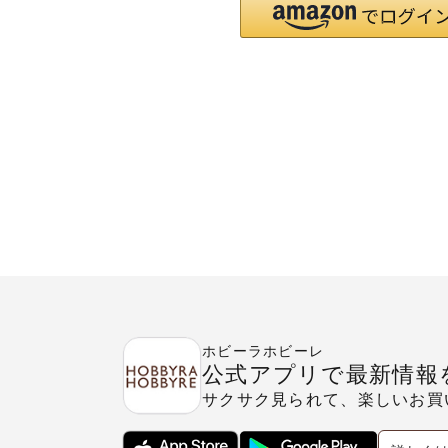
ホビーラホビーレ
公式アプリで最新情報
サクサク見られて、楽しいお買