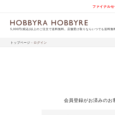
ファイナルセ
5,000円(税込)以上のご注文で送料無料。店舗受け取りならいつでも送料無
トップページ
ログイン
会員登録がお済みのお