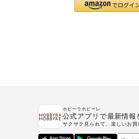
ホビーラホビーレ
公式アプリで最新情報
サクサク見られて、楽しいお買