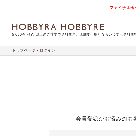
ファイナルセ
5,000円(税込)以上のご注文で送料無料。店舗受け取りならいつでも送料無
トップページ
ログイン
会員登録がお済みのお