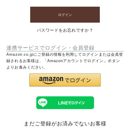
ログイン
パスワードをお忘れですか？
連携サービスでログイン・会員登録
Amazon.co.jpにご登録の情報を利用してログインまたは会員登
録されるお客様は、「Amazonアカウントでログイン」ボタン
よりお進みください。
まだご登録がお済みでないお客様