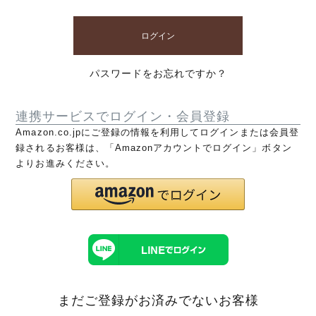
ログイン
パスワードをお忘れですか？
連携サービスでログイン・会員登録
Amazon.co.jpにご登録の情報を利用してログインまたは会員登
録されるお客様は、「Amazonアカウントでログイン」ボタン
よりお進みください。
まだご登録がお済みでないお客様