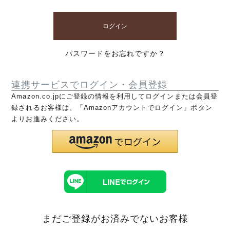
ログイン
パスワードをお忘れですか？
連携サービスでログイン・会員登録
Amazon.co.jpにご登録の情報を利用してログインまたは会員登
録されるお客様は、「Amazonアカウントでログイン」ボタン
よりお進みください。
まだご登録がお済みでないお客様