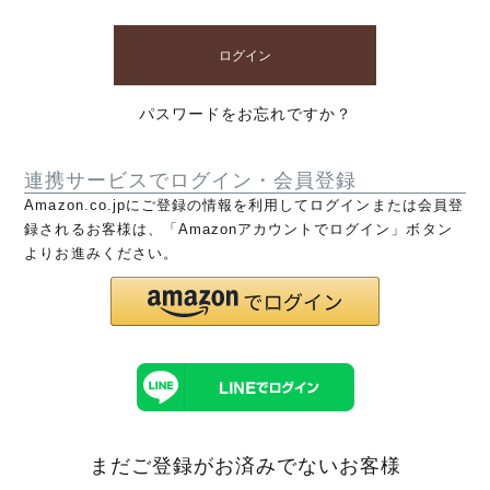
ログイン
パスワードをお忘れですか？
連携サービスでログイン・会員登録
Amazon.co.jpにご登録の情報を利用してログインまたは会員登
録されるお客様は、「Amazonアカウントでログイン」ボタン
よりお進みください。
まだご登録がお済みでないお客様