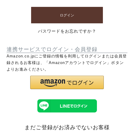
ログイン
パスワードをお忘れですか？
連携サービスでログイン・会員登録
Amazon.co.jpにご登録の情報を利用してログインまたは会員登
録されるお客様は、「Amazonアカウントでログイン」ボタン
よりお進みください。
まだご登録がお済みでないお客様