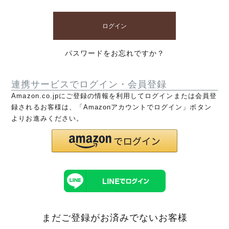
ログイン
パスワードをお忘れですか？
連携サービスでログイン・会員登録
Amazon.co.jpにご登録の情報を利用してログインまたは会員登
録されるお客様は、「Amazonアカウントでログイン」ボタン
よりお進みください。
まだご登録がお済みでないお客様