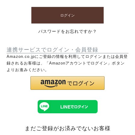
ログイン
パスワードをお忘れですか？
連携サービスでログイン・会員登録
Amazon.co.jpにご登録の情報を利用してログインまたは会員登
録されるお客様は、「Amazonアカウントでログイン」ボタン
よりお進みください。
まだご登録がお済みでないお客様