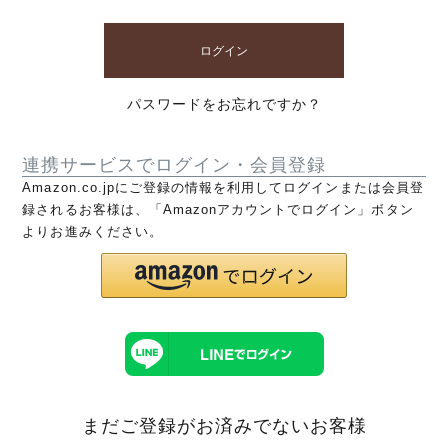
ログイン
パスワードをお忘れですか？
連携サービスでログイン・会員登録
Amazon.co.jpにご登録の情報を利用してログインまたは会員登
録されるお客様は、「Amazonアカウントでログイン」ボタン
よりお進みください。
まだご登録がお済みでないお客様