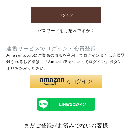
ログイン
パスワードをお忘れですか？
連携サービスでログイン・会員登録
Amazon.co.jpにご登録の情報を利用してログインまたは会員登
録されるお客様は、「Amazonアカウントでログイン」ボタン
よりお進みください。
まだご登録がお済みでないお客様