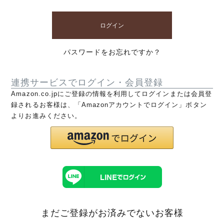
ログイン
パスワードをお忘れですか？
連携サービスでログイン・会員登録
Amazon.co.jpにご登録の情報を利用してログインまたは会員登
録されるお客様は、「Amazonアカウントでログイン」ボタン
よりお進みください。
まだご登録がお済みでないお客様