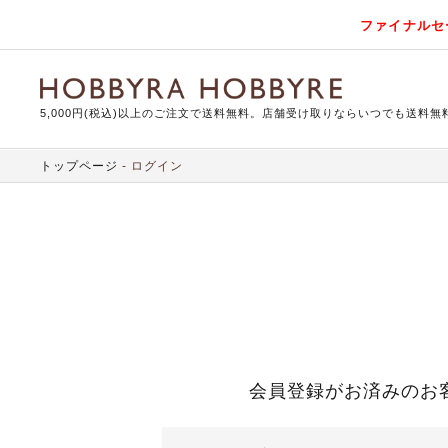
ファイナルセ
5,000円(税込)以上のご注文で送料無料。店舗受け取りならいつでも送料無
トップページ
ログイン
会員登録がお済みのお