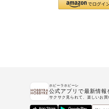
ホビーラホビーレ
公式アプリで最新情報
サクサク見られて、楽しいお買