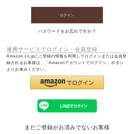
ログイン
パスワードをお忘れですか？
連携サービスでログイン・会員登録
Amazon.co.jpにご登録の情報を利用してログインまたは会員登
録されるお客様は、「Amazonアカウントでログイン」ボタン
よりお進みください。
まだご登録がお済みでないお客様