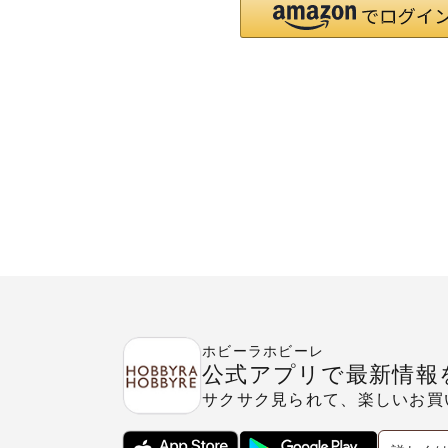
ホビーラホビーレ
公式アプリで最新情報
サクサク見られて、楽しいお買