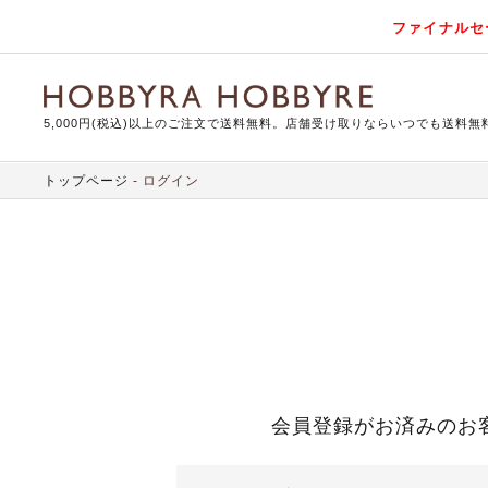
ファイナルセ
5,000円(税込)以上のご注文で送料無料。店舗受け取りならいつでも送料無
トップページ
ログイン
会員登録がお済みのお