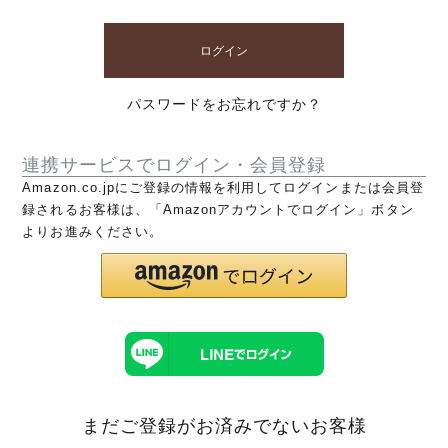
ログイン
パスワードをお忘れですか？
連携サービスでログイン・会員登録
Amazon.co.jpにご登録の情報を利用してログインまたは会員登
録されるお客様は、「Amazonアカウントでログイン」ボタン
よりお進みください。
まだご登録がお済みでないお客様