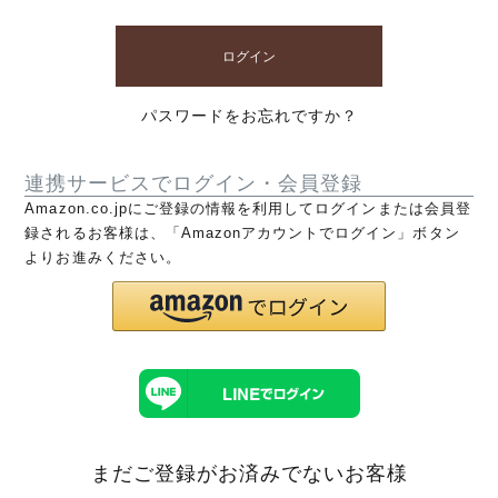
ログイン
パスワードをお忘れですか？
連携サービスでログイン・会員登録
Amazon.co.jpにご登録の情報を利用してログインまたは会員登
録されるお客様は、「Amazonアカウントでログイン」ボタン
よりお進みください。
まだご登録がお済みでないお客様