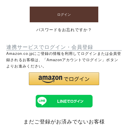
ログイン
パスワードをお忘れですか？
連携サービスでログイン・会員登録
Amazon.co.jpにご登録の情報を利用してログインまたは会員登
録されるお客様は、「Amazonアカウントでログイン」ボタン
よりお進みください。
まだご登録がお済みでないお客様