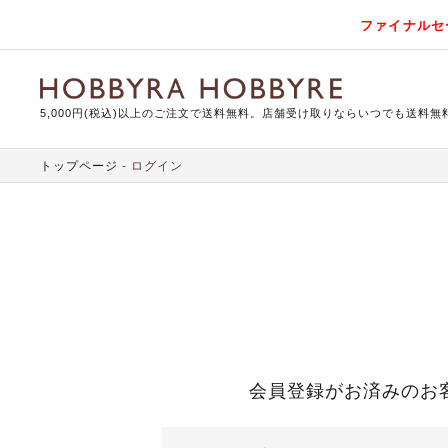
ファイナルセ
5,000円(税込)以上のご注文で送料無料。店舗受け取りならいつでも送料無
トップページ
ログイン
会員登録がお済みのお