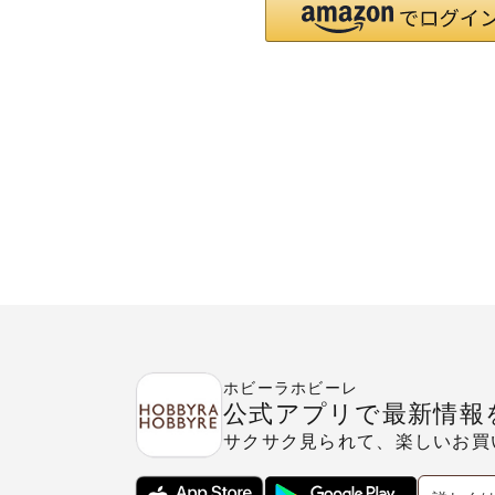
ホビーラホビーレ
公式アプリで最新情報
サクサク見られて、楽しいお買