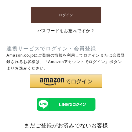
ログイン
パスワードをお忘れですか？
連携サービスでログイン・会員登録
Amazon.co.jpにご登録の情報を利用してログインまたは会員登
録されるお客様は、「Amazonアカウントでログイン」ボタン
よりお進みください。
まだご登録がお済みでないお客様