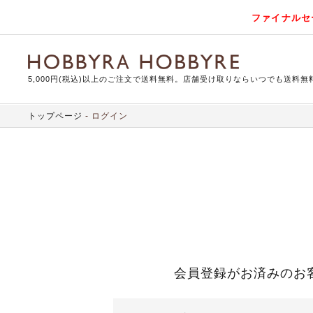
ファイナルセ
5,000円(税込)以上のご注文で送料無料。店舗受け取りならいつでも送料無
トップページ
ログイン
会員登録がお済みのお