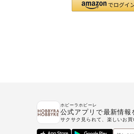
ホビーラホビーレ
公式アプリで最新情報
サクサク見られて、楽しいお買