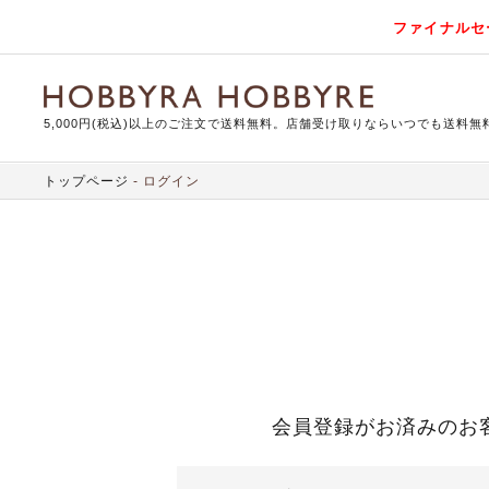
ファイナルセ
5,000円(税込)以上のご注文で送料無料。店舗受け取りならいつでも送料無
トップページ
ログイン
会員登録がお済みのお