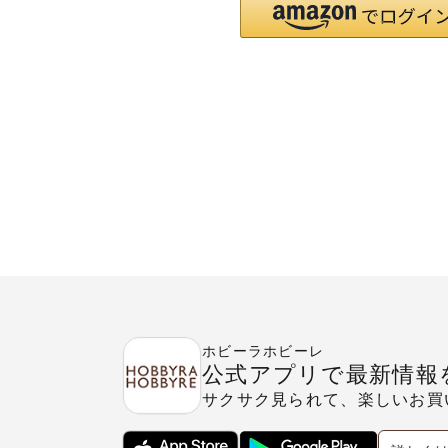
ホビーラホビーレ
公式アプリで最新情報
サクサク見られて、楽しいお買