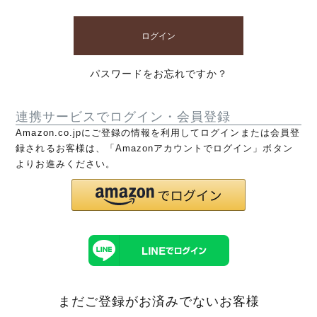
ログイン
パスワードをお忘れですか？
連携サービスでログイン・会員登録
Amazon.co.jpにご登録の情報を利用してログインまたは会員登
録されるお客様は、「Amazonアカウントでログイン」ボタン
よりお進みください。
まだご登録がお済みでないお客様