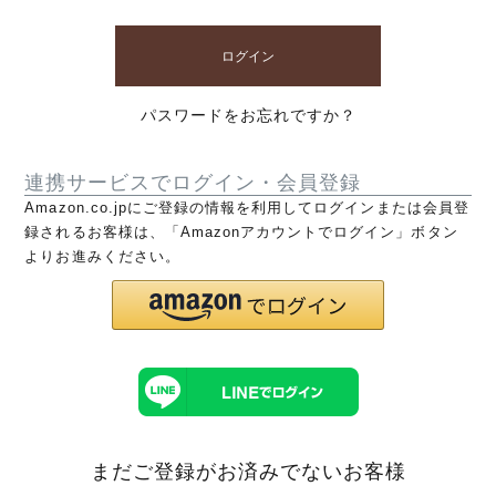
ログイン
パスワードをお忘れですか？
連携サービスでログイン・会員登録
Amazon.co.jpにご登録の情報を利用してログインまたは会員登
録されるお客様は、「Amazonアカウントでログイン」ボタン
よりお進みください。
まだご登録がお済みでないお客様