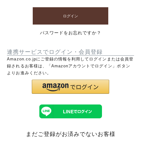
ログイン
パスワードをお忘れですか？
連携サービスでログイン・会員登録
Amazon.co.jpにご登録の情報を利用してログインまたは会員登
録されるお客様は、「Amazonアカウントでログイン」ボタン
よりお進みください。
まだご登録がお済みでないお客様