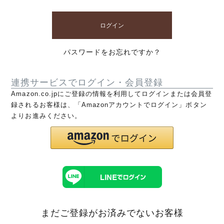
ログイン
パスワードをお忘れですか？
連携サービスでログイン・会員登録
Amazon.co.jpにご登録の情報を利用してログインまたは会員登
録されるお客様は、「Amazonアカウントでログイン」ボタン
よりお進みください。
まだご登録がお済みでないお客様