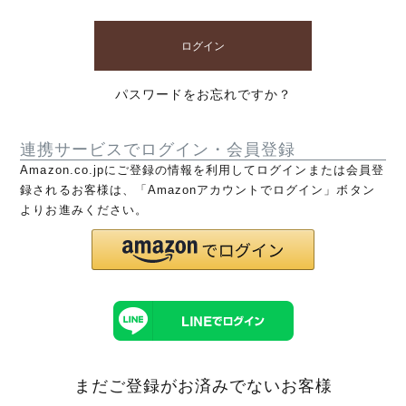
ログイン
パスワードをお忘れですか？
連携サービスでログイン・会員登録
Amazon.co.jpにご登録の情報を利用してログインまたは会員登
録されるお客様は、「Amazonアカウントでログイン」ボタン
よりお進みください。
まだご登録がお済みでないお客様