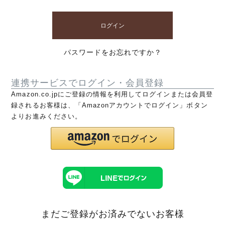
ログイン
パスワードをお忘れですか？
連携サービスでログイン・会員登録
Amazon.co.jpにご登録の情報を利用してログインまたは会員登
録されるお客様は、「Amazonアカウントでログイン」ボタン
よりお進みください。
まだご登録がお済みでないお客様