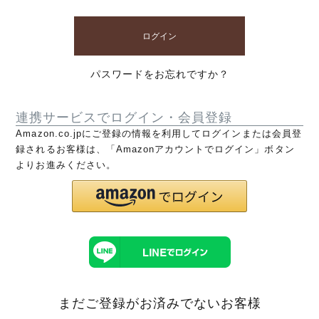
ログイン
パスワードをお忘れですか？
連携サービスでログイン・会員登録
Amazon.co.jpにご登録の情報を利用してログインまたは会員登
録されるお客様は、「Amazonアカウントでログイン」ボタン
よりお進みください。
まだご登録がお済みでないお客様