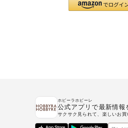
ホビーラホビーレ
公式アプリで最新情報
サクサク見られて、楽しいお買