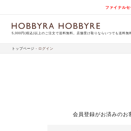
ファイナルセ
5,000円(税込)以上のご注文で送料無料。店舗受け取りならいつでも送料無
トップページ
ログイン
会員登録がお済みのお