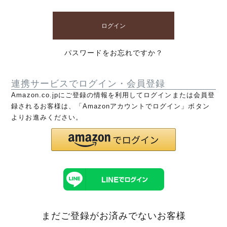
ログイン
パスワードをお忘れですか？
連携サービスでログイン・会員登録
Amazon.co.jpにご登録の情報を利用してログインまたは会員登
録されるお客様は、「Amazonアカウントでログイン」ボタン
よりお進みください。
まだご登録がお済みでないお客様