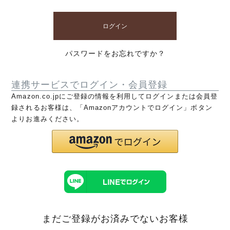
ログイン
パスワードをお忘れですか？
連携サービスでログイン・会員登録
Amazon.co.jpにご登録の情報を利用してログインまたは会員登
録されるお客様は、「Amazonアカウントでログイン」ボタン
よりお進みください。
まだご登録がお済みでないお客様