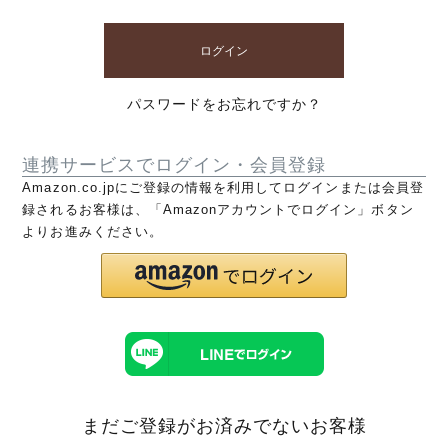
ログイン
パスワードをお忘れですか？
連携サービスでログイン・会員登録
Amazon.co.jpにご登録の情報を利用してログインまたは会員登
録されるお客様は、「Amazonアカウントでログイン」ボタン
よりお進みください。
まだご登録がお済みでないお客様