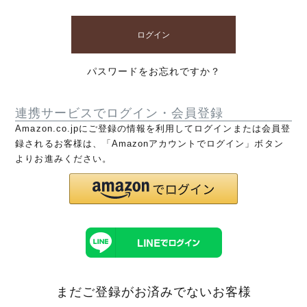
ログイン
パスワードをお忘れですか？
連携サービスでログイン・会員登録
Amazon.co.jpにご登録の情報を利用してログインまたは会員登
録されるお客様は、「Amazonアカウントでログイン」ボタン
よりお進みください。
まだご登録がお済みでないお客様