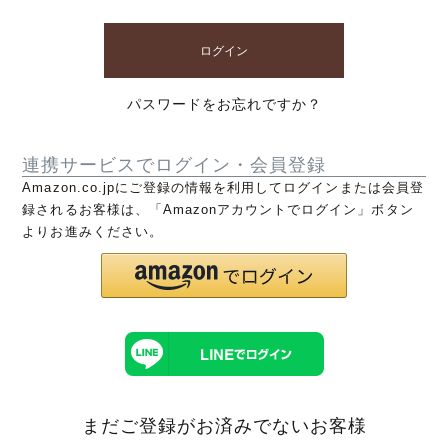
ログイン
パスワードをお忘れですか？
連携サービスでログイン・会員登録
Amazon.co.jpにご登録の情報を利用してログインまたは会員登
録されるお客様は、「Amazonアカウントでログイン」ボタン
よりお進みください。
まだご登録がお済みでないお客様