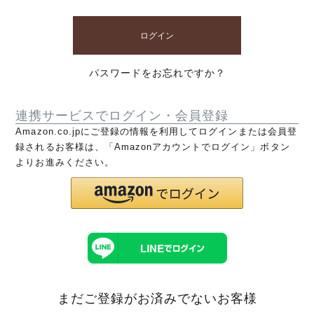
ログイン
パスワードをお忘れですか？
連携サービスでログイン・会員登録
Amazon.co.jpにご登録の情報を利用してログインまたは会員登
録されるお客様は、「Amazonアカウントでログイン」ボタン
よりお進みください。
まだご登録がお済みでないお客様