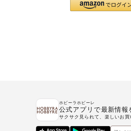
ホビーラホビーレ
公式アプリで最新情報
サクサク見られて、楽しいお買