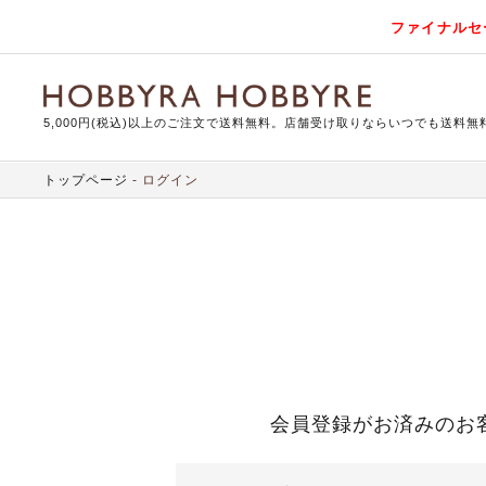
ファイナルセ
5,000円(税込)以上のご注文で送料無料。店舗受け取りならいつでも送料無
トップページ
ログイン
会員登録がお済みのお