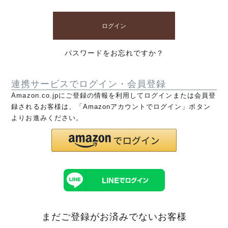
ログイン
パスワードをお忘れですか？
連携サービスでログイン・会員登録
Amazon.co.jpにご登録の情報を利用してログインまたは会員登
録されるお客様は、「Amazonアカウントでログイン」ボタン
よりお進みください。
まだご登録がお済みでないお客様