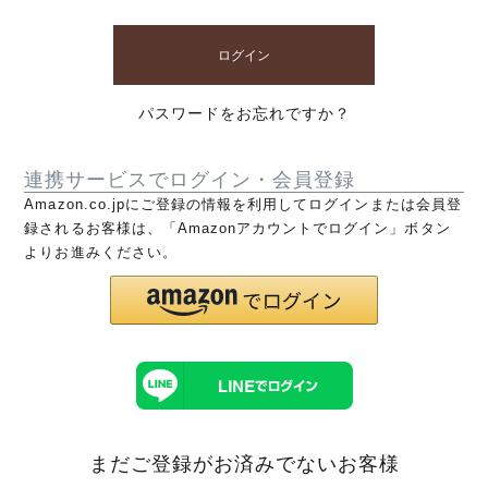
ログイン
パスワードをお忘れですか？
連携サービスでログイン・会員登録
Amazon.co.jpにご登録の情報を利用してログインまたは会員登
録されるお客様は、「Amazonアカウントでログイン」ボタン
よりお進みください。
まだご登録がお済みでないお客様