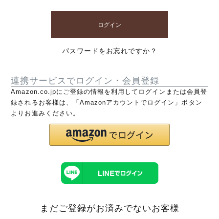
ログイン
パスワードをお忘れですか？
連携サービスでログイン・会員登録
Amazon.co.jpにご登録の情報を利用してログインまたは会員登
録されるお客様は、「Amazonアカウントでログイン」ボタン
よりお進みください。
まだご登録がお済みでないお客様