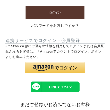
ログイン
パスワードをお忘れですか？
連携サービスでログイン・会員登録
Amazon.co.jpにご登録の情報を利用してログインまたは会員登
録されるお客様は、「Amazonアカウントでログイン」ボタン
よりお進みください。
まだご登録がお済みでないお客様