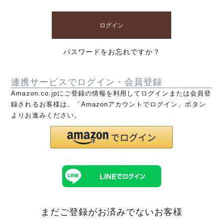
ログイン
パスワードをお忘れですか？
連携サービスでログイン・会員登録
Amazon.co.jpにご登録の情報を利用してログインまたは会員登
録されるお客様は、「Amazonアカウントでログイン」ボタン
よりお進みください。
まだご登録がお済みでないお客様