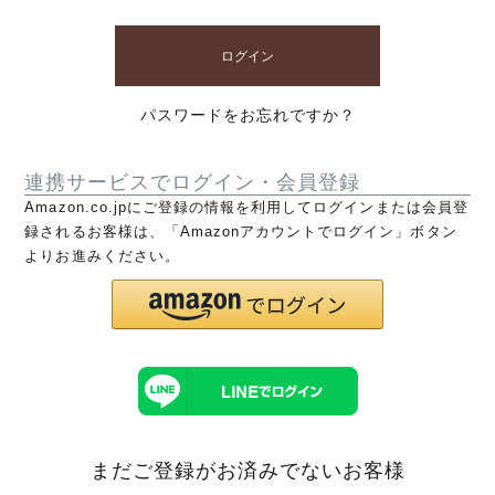
ログイン
パスワードをお忘れですか？
連携サービスでログイン・会員登録
Amazon.co.jpにご登録の情報を利用してログインまたは会員登
録されるお客様は、「Amazonアカウントでログイン」ボタン
よりお進みください。
まだご登録がお済みでないお客様