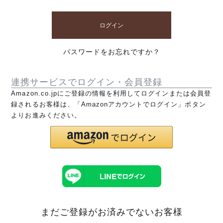
ログイン
パスワードをお忘れですか？
連携サービスでログイン・会員登録
Amazon.co.jpにご登録の情報を利用してログインまたは会員登
録されるお客様は、「Amazonアカウントでログイン」ボタン
よりお進みください。
まだご登録がお済みでないお客様