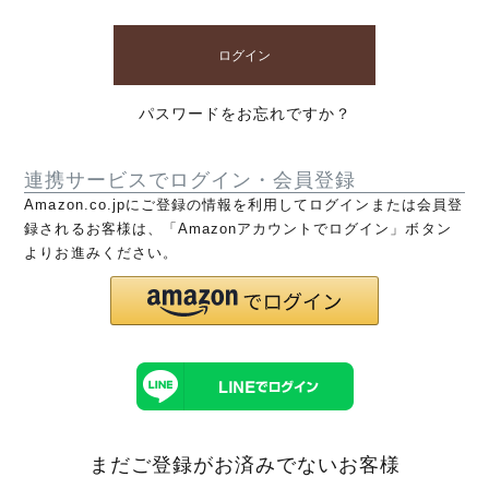
ログイン
パスワードをお忘れですか？
連携サービスでログイン・会員登録
Amazon.co.jpにご登録の情報を利用してログインまたは会員登
録されるお客様は、「Amazonアカウントでログイン」ボタン
よりお進みください。
まだご登録がお済みでないお客様