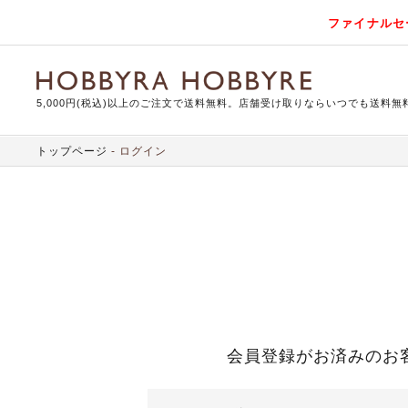
ファイナルセ
5,000円(税込)以上のご注文で送料無料。店舗受け取りならいつでも送料無
トップページ
ログイン
会員登録がお済みのお