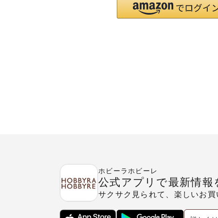
ホビーラホビーレ
公式アプリで最新情報
サクサク見られて、楽しいお買