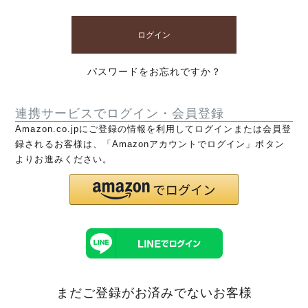
ログイン
パスワードをお忘れですか？
連携サービスでログイン・会員登録
Amazon.co.jpにご登録の情報を利用してログインまたは会員登
録されるお客様は、「Amazonアカウントでログイン」ボタン
よりお進みください。
まだご登録がお済みでないお客様